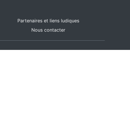
Partenaires et liens ludiques
Nous contacter