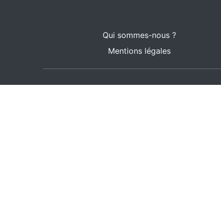
Qui sommes-nous ?
Mentions légales