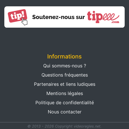
Informations
Qui sommes-nous ?
Questions fréquentes
Partenaires et liens ludiques
Mentions légales
Politique de confidentialité
Nous contacter
© 2013 - 2026 Copyright videoregles.net.