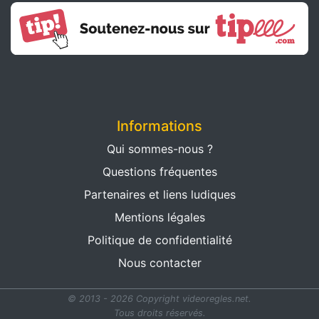
Informations
Qui sommes-nous ?
Questions fréquentes
Partenaires et liens ludiques
Mentions légales
Politique de confidentialité
Nous contacter
© 2013 - 2026 Copyright videoregles.net.
Tous droits réservés.