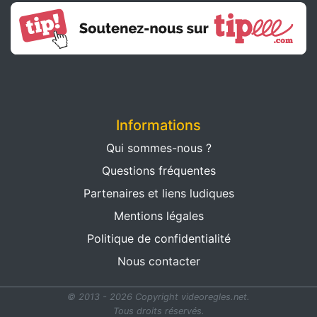
Informations
Qui sommes-nous ?
Questions fréquentes
Partenaires et liens ludiques
Mentions légales
Politique de confidentialité
Nous contacter
© 2013 - 2026 Copyright videoregles.net.
Tous droits réservés.