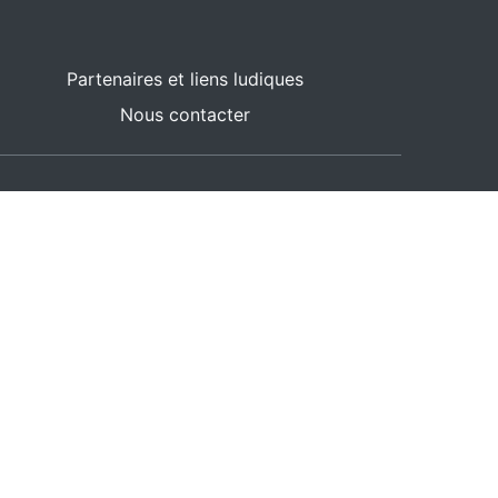
Partenaires et liens ludiques
Nous contacter