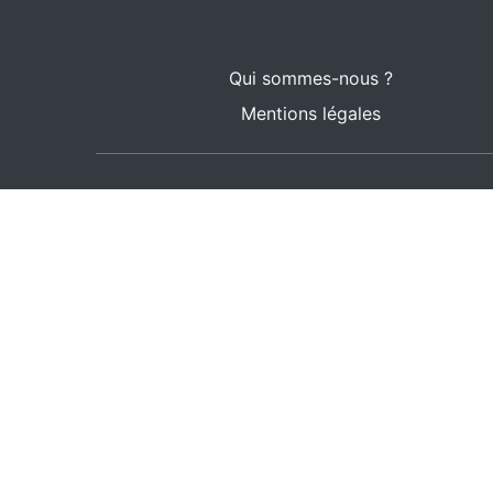
Qui sommes-nous ?
Mentions légales