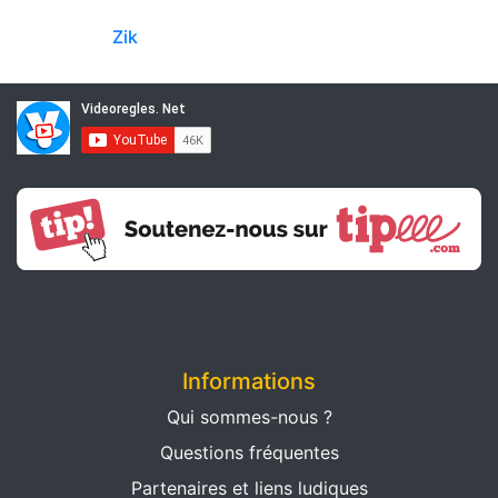
Zik
Informations
Qui sommes-nous ?
Questions fréquentes
Partenaires et liens ludiques