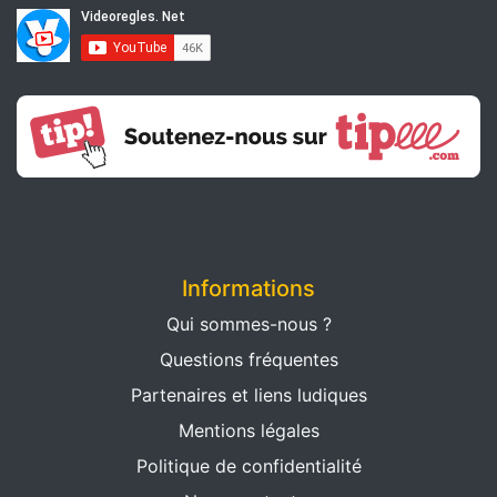
Informations
Qui sommes-nous ?
Questions fréquentes
Partenaires et liens ludiques
Mentions légales
Politique de confidentialité