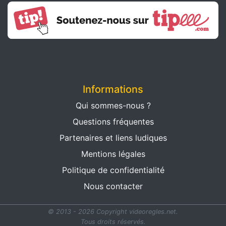
Informations
Qui sommes-nous ?
Questions fréquentes
Partenaires et liens ludiques
Mentions légales
Politique de confidentialité
Nous contacter
© 2013 - 2026 Copyright videoregles.net.
Tous droits réservés.