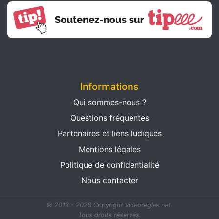
Informations
Qui sommes-nous ?
Questions fréquentes
Partenaires et liens ludiques
Mentions légales
Politique de confidentialité
Nous contacter
© 2013 - 2026 Copyright videoregles.net.
Tous droits réservés.