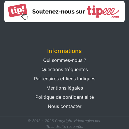
Informations
Qui sommes-nous ?
Questions fréquentes
Partenaires et liens ludiques
Mentions légales
Politique de confidentialité
Nous contacter
© 2013 - 2026 Copyright videoregles.net.
Tous droits réservés.