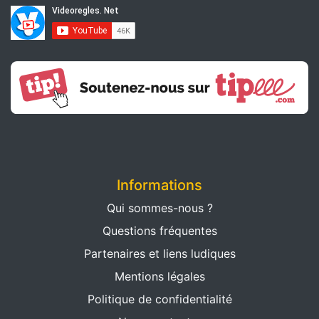
Informations
Qui sommes-nous ?
Questions fréquentes
Partenaires et liens ludiques
Mentions légales
Politique de confidentialité