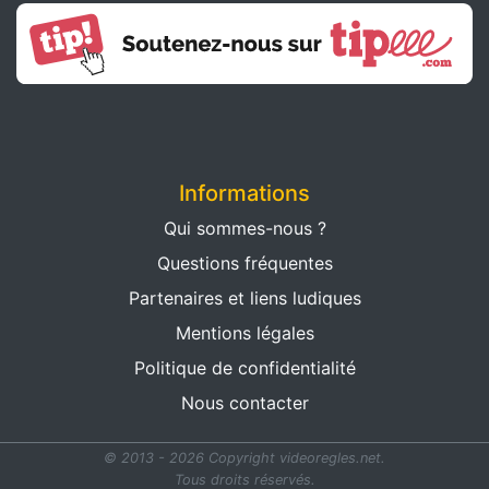
Informations
Qui sommes-nous ?
Questions fréquentes
Partenaires et liens ludiques
Mentions légales
Politique de confidentialité
Nous contacter
© 2013 - 2026 Copyright videoregles.net.
Tous droits réservés.