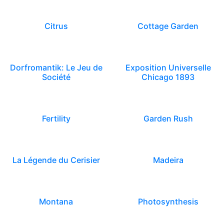
Citrus
Cottage Garden
Dorfromantik: Le Jeu de
Exposition Universelle
Société
Chicago 1893
Fertility
Garden Rush
La Légende du Cerisier
Madeira
Montana
Photosynthesis