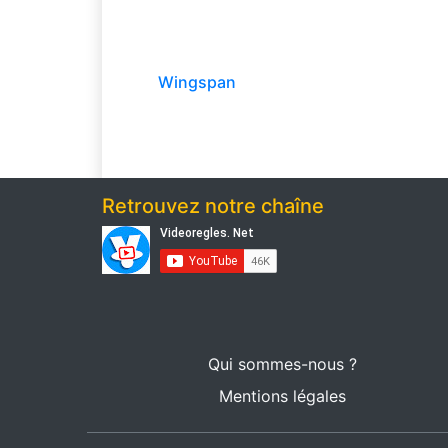
Wingspan
Retrouvez notre chaîne
Qui sommes-nous ?
Mentions légales