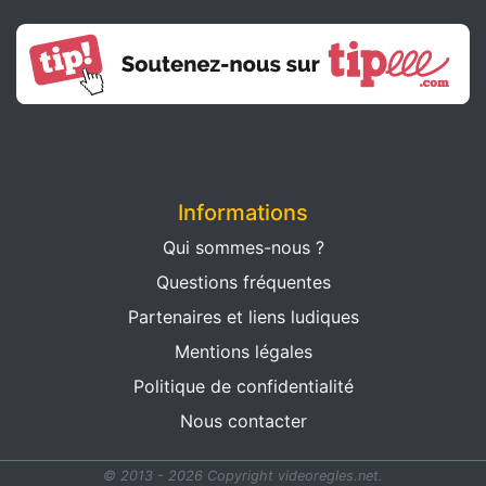
Informations
Qui sommes-nous ?
Questions fréquentes
Partenaires et liens ludiques
Mentions légales
Politique de confidentialité
Nous contacter
© 2013 - 2026 Copyright videoregles.net.