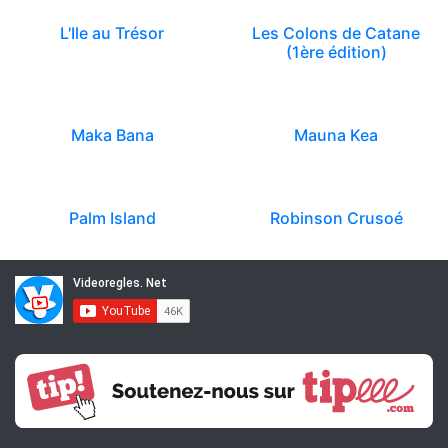
L'Ile au Trésor
Les Colons de Catane
(1ère édition)
Maka Bana
Mauna Kea
Palm Island
Robinson Crusoé