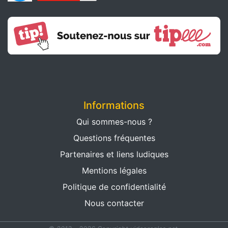
Informations
Qui sommes-nous ?
Questions fréquentes
Partenaires et liens ludiques
Mentions légales
Politique de confidentialité
Nous contacter