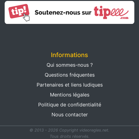
Informations
Qui sommes-nous ?
Questions fréquentes
Partenaires et liens ludiques
Mentions légales
Politique de confidentialité
Nous contacter
© 2013 - 2026 Copyright videoregles.net.
Tous droits réservés.