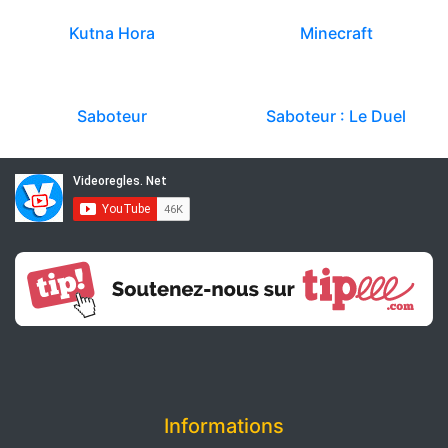
Kutna Hora
Minecraft
Saboteur
Saboteur : Le Duel
Informations