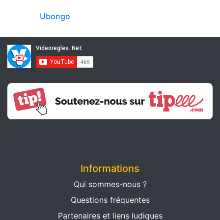
Ubongo
Informations
Qui sommes-nous ?
Questions fréquentes
Partenaires et liens ludiques