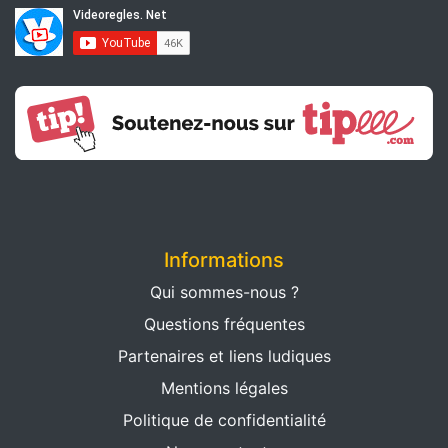
Informations
Qui sommes-nous ?
Questions fréquentes
Partenaires et liens ludiques
Mentions légales
Politique de confidentialité