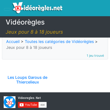
Vidéorègles
Jeux pour 8 à 18 joueurs
Accueil
>
Toutes les catégories de Vidéorègles
>
Jeux pour 8 à 18 joueurs
1 jeu trouvé
Les Loups Garous de
Thiercelieux