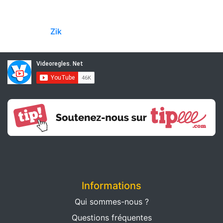
Zik
Informations
Qui sommes-nous ?
Questions fréquentes