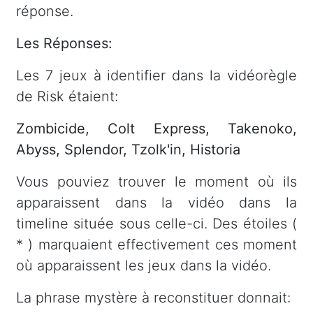
réponse.
Les Réponses:
Les 7 jeux à identifier dans la vidéorègle
de Risk étaient:
Zombicide, Colt Express, Takenoko,
Abyss, Splendor, Tzolk'in, Historia
Vous pouviez trouver le moment où ils
apparaissent dans la vidéo dans la
timeline située sous celle-ci. Des étoiles (
* ) marquaient effectivement ces moment
où apparaissent les jeux dans la vidéo.
La phrase mystère à reconstituer donnait: