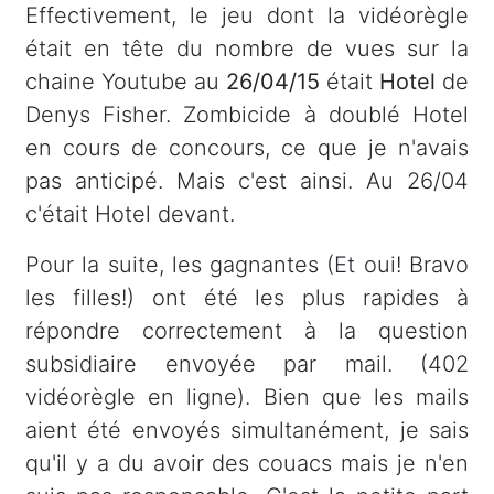
Effectivement, le jeu dont la vidéorègle
était en tête du nombre de vues sur la
chaine Youtube au
26/04/15
était
Hotel
de
Denys Fisher. Zombicide à doublé Hotel
en cours de concours, ce que je n'avais
pas anticipé. Mais c'est ainsi. Au 26/04
c'était Hotel devant.
Pour la suite, les gagnantes (Et oui! Bravo
les filles!) ont été les plus rapides à
répondre correctement à la question
subsidiaire envoyée par mail. (402
vidéorègle en ligne). Bien que les mails
aient été envoyés simultanément, je sais
qu'il y a du avoir des couacs mais je n'en