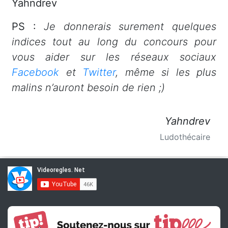
Yahndrev
PS :
Je donnerais surement quelques
indices tout au long du concours pour
vous aider sur les réseaux sociaux
Facebook
et
Twitter
, même si les plus
malins n’auront besoin de rien ;)
Yahndrev
Ludothécaire