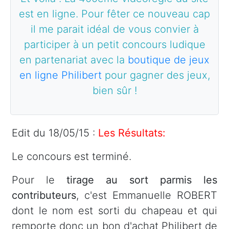
est en ligne. Pour fêter ce nouveau cap
il me parait idéal de vous convier à
participer à un petit concours ludique
en partenariat avec la
boutique de jeux
en ligne Philibert
pour gagner des jeux,
bien sûr !
Edit du 18/05/15 :
Les Résultats:
Le concours est terminé.
Pour le
tirage au sort parmis les
contributeurs
, c'est Emmanuelle ROBERT
dont le nom est sorti du chapeau et qui
remporte donc un bon d'achat Philibert de