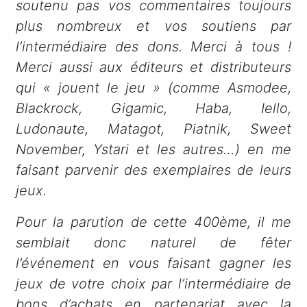
soutenu pas vos commentaires toujours
plus nombreux et vos soutiens par
l’intermédiaire des dons. Merci à tous !
Merci aussi aux éditeurs et distributeurs
qui « jouent le jeu » (comme Asmodee,
Blackrock, Gigamic, Haba, Iello,
Ludonaute, Matagot, Piatnik, Sweet
November, Ystari et les autres…) en me
faisant parvenir des exemplaires de leurs
jeux.
Pour la parution de cette 400ème, il me
semblait donc naturel de fêter
l’événement en vous faisant gagner les
jeux de votre choix par l’intermédiaire de
bons d’achats en partenariat avec la