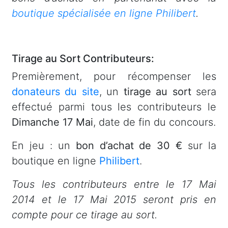
boutique spécialisée en ligne Philibert
.
Tirage au Sort Contributeurs:
Premièrement, pour récompenser les
donateurs du site
, un
tirage au sort
sera
effectué parmi tous les contributeurs le
Dimanche 17 Mai
, date de fin du concours.
En jeu : un
bon d’achat de 30 €
sur la
boutique en ligne
Philibert
.
Tous les contributeurs entre le 17 Mai
2014 et le 17 Mai 2015 seront pris en
compte pour ce tirage au sort.