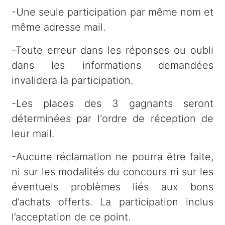
-Une seule participation par même nom et
même adresse mail.
-Toute erreur dans les réponses ou oubli
dans les informations demandées
invalidera la participation.
-Les places des 3 gagnants seront
déterminées par l'ordre de réception de
leur mail.
-Aucune réclamation ne pourra être faite,
ni sur les modalités du concours ni sur les
éventuels problèmes liés aux bons
d’achats offerts. La participation inclus
l’acceptation de ce point.