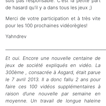
suis pas responsable. C'est la petite part
de hasard qu'il y a dans tous les jeux ;)
Merci de votre participation et à très vite
pour les 100 prochaines vidéorègles!
Yahndrev
______________________________________
Et oui. Encore une nouvelle centaine de
jeux de société expliqués en vidéo. La
300ème , consacrée à Asgard, était parue
le 7 avril 2013. Il a donc fallu 2 ans pour
faire ces 100 vidéos supplémentaires à
raison d’une nouvelle par semaine en
moyenne. Un travail de longue haleine