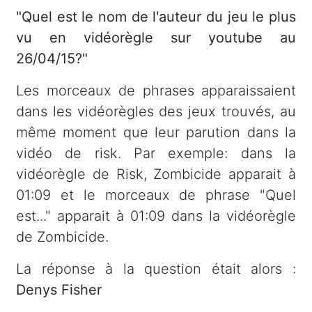
"Quel est le nom de l'auteur du jeu le plus
vu en vidéorègle sur youtube au
26/04/15?"
Les morceaux de phrases apparaissaient
dans les vidéorègles des jeux trouvés, au
même moment que leur parution dans la
vidéo de risk. Par exemple: dans la
vidéorègle de Risk, Zombicide apparait à
01:09 et le morceaux de phrase "Quel
est..." apparait à 01:09 dans la vidéorègle
de Zombicide.
La réponse à la question était alors :
Denys Fisher