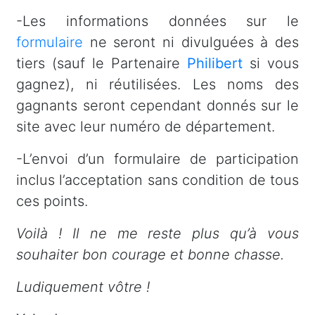
-Les informations données sur le
formulaire
ne seront ni divulguées à des
tiers (sauf le Partenaire
Philibert
si vous
gagnez), ni réutilisées. Les noms des
gagnants seront cependant donnés sur le
site avec leur numéro de département.
-L’envoi d’un formulaire de participation
inclus l’acceptation sans condition de tous
ces points.
Voilà ! Il ne me reste plus qu’à vous
souhaiter bon courage et bonne chasse.
Ludiquement vôtre !