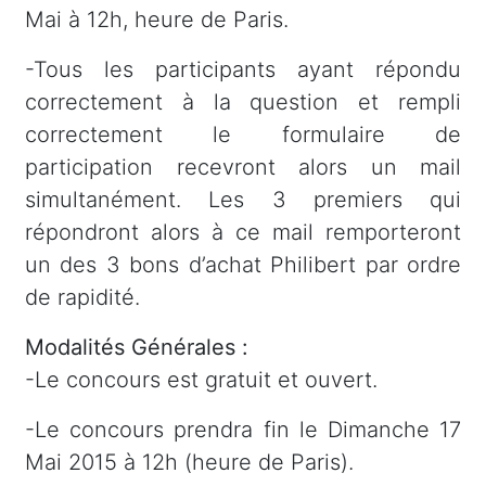
Mai à 12h, heure de Paris.
-Tous les participants ayant répondu
correctement à la question et rempli
correctement le formulaire de
participation recevront alors un mail
simultanément. Les 3 premiers qui
répondront alors à ce mail remporteront
un des 3 bons d’achat Philibert par ordre
de rapidité.
Modalités Générales :
-Le concours est gratuit et ouvert.
-Le concours prendra fin le Dimanche 17
Mai 2015 à 12h (heure de Paris).