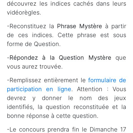
découvrez les indices cachés dans leurs
vidéorègles.
-Reconstituez la
Phrase Mystère
à partir
de ces indices. Cette phrase est sous
forme de Question.
-
Répondez à la Question Mystère
que
vous aurez trouvée.
-Remplissez entièrement le
formulaire de
participation en ligne
. Attention : Vous
devrez y donner le nom des jeux
identifiés, la question reconstituée et la
bonne réponse à cette question.
-Le concours prendra fin le Dimanche 17