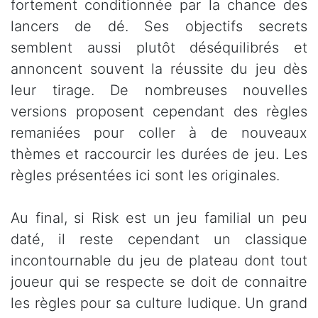
fortement conditionnée par la chance des
lancers de dé. Ses objectifs secrets
semblent aussi plutôt déséquilibrés et
annoncent souvent la réussite du jeu dès
leur tirage. De nombreuses nouvelles
versions proposent cependant des règles
remaniées pour coller à de nouveaux
thèmes et raccourcir les durées de jeu. Les
règles présentées ici sont les originales.
Au final, si Risk est un jeu familial un peu
daté, il reste cependant un classique
incontournable du jeu de plateau dont tout
joueur qui se respecte se doit de connaitre
les règles pour sa culture ludique. Un grand