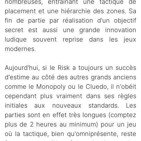
nombreuses, entrainant une tactique de
placement et une hiérarchie des zones. Sa
fin de partie par réalisation d'un objectif
secret est aussi une grande innovation
ludique souvent reprise dans les jeux
modernes.
Aujourd'hui, si le Risk a toujours un succès
d'estime au côté des autres grands anciens
comme le Monopoly ou le Cluedo, il n'obéit
cependant plus vraiment dans ses règles
initiales aux nouveaux standards. Les
parties sont en effet très longues (comptez
plus de 2 heures au minimum) pour un jeu
où la tactique, bien qu'omniprésente, reste