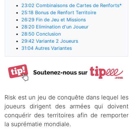
23:02
Combinaisons de Cartes de Renforts*
25:18
Bonus de Renfort Territoire
26:29
Fin de Jeu et Missions
28:20
Elimination d'un Joueur
28:50
Conclusion
29:42
Variante 2 Joueurs
31:04
Autres Variantes
Risk est un jeu de conquête dans lequel les
joueurs dirigent des armées qui doivent
conquérir des territoires afin de remporter
la suprématie mondiale.