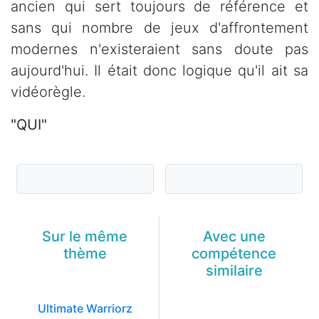
ancien qui sert toujours de référence et
sans qui nombre de jeux d'affrontement
modernes n'existeraient sans doute pas
aujourd'hui. Il était donc logique qu'il ait sa
vidéorègle.
"QUI"
Sur le même
Avec une
thème
compétence
similaire
Ultimate Warriorz