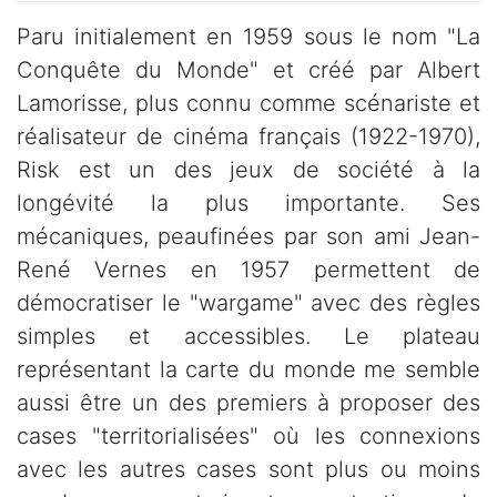
Paru initialement en 1959 sous le nom "La
Conquête du Monde" et créé par Albert
Lamorisse, plus connu comme scénariste et
réalisateur de cinéma français (1922-1970),
Risk est un des jeux de société à la
longévité la plus importante. Ses
mécaniques, peaufinées par son ami Jean-
René Vernes en 1957 permettent de
démocratiser le "wargame" avec des règles
simples et accessibles. Le plateau
représentant la carte du monde me semble
aussi être un des premiers à proposer des
cases "territorialisées" où les connexions
avec les autres cases sont plus ou moins