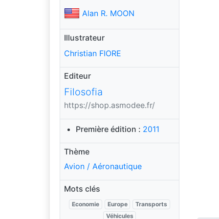
Alan R. MOON
Illustrateur
Christian FIORE
Editeur
Filosofia
https://shop.asmodee.fr/
Première édition :
2011
Thème
Avion / Aéronautique
Mots clés
Economie
Europe
Transports
Véhicules