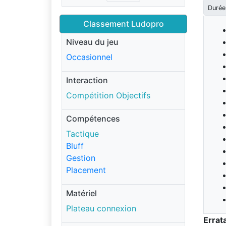
Durée
Classement Ludopro
Niveau du jeu
Occasionnel
Interaction
Compétition Objectifs
Compétences
Tactique
Bluff
Gestion
Placement
Matériel
Plateau connexion
Errat