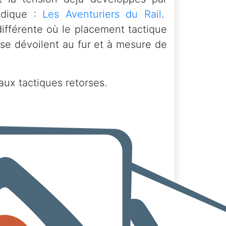
udique :
Les Aventuriers du Rail
.
ifférente où le placement tactique
se dévoilent au fur et à mesure de
aux tactiques retorses.