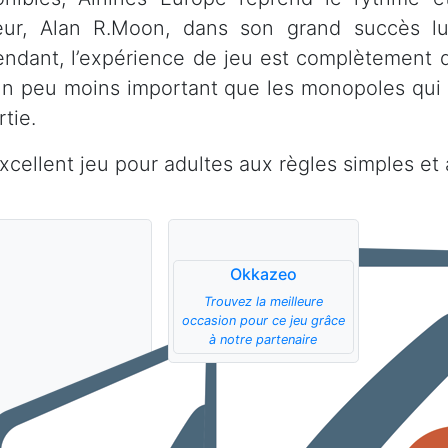
teur, Alan R.Moon, dans son grand succès l
ndant, l’expérience de jeu est complètement d
un peu moins important que les monopoles qui 
rtie.
xcellent jeu pour adultes aux règles simples et 
Okkazeo
Trouvez la meilleure
occasion pour ce jeu grâce
à notre partenaire