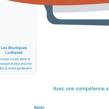
Les Boutiques
Ludiques
rouvez ce jeu dans la
utique la plus proche
âce à notre partenaire
Avec une compétence
s
Raids