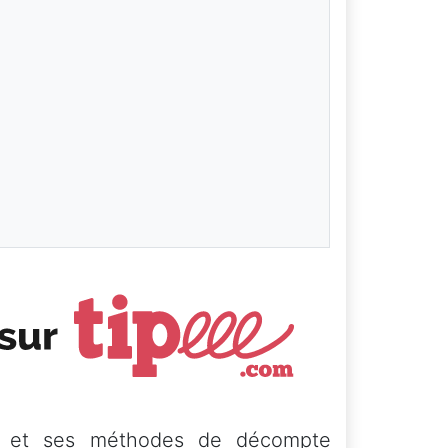
s et ses méthodes de décompte