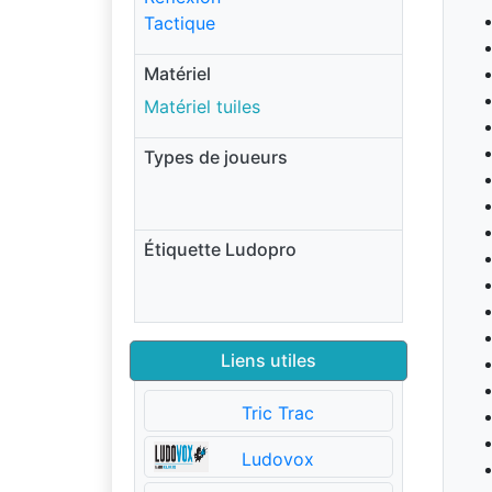
Tactique
Matériel
Matériel tuiles
Types de joueurs
Étiquette Ludopro
Liens utiles
Tric Trac
Ludovox