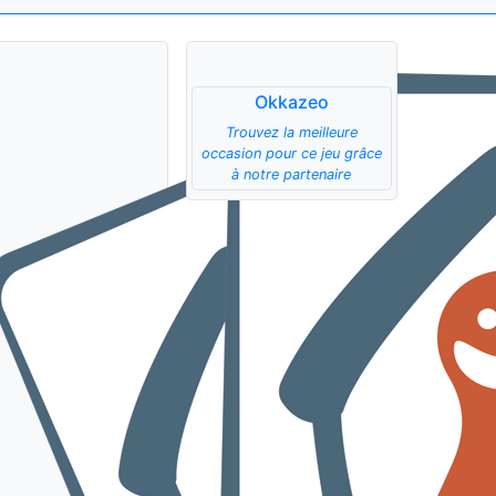
Okkazeo
Trouvez la meilleure
occasion pour ce jeu grâce
à notre partenaire