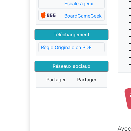
Escale à jeux
BoardGameGeek
Téléchargement
Règle Originale en PDF
Réseaux sociaux
Partager
Partager
Ave