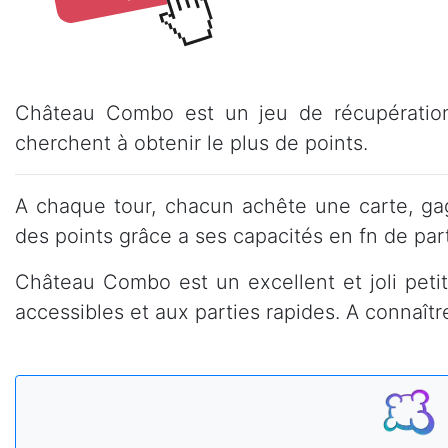
Château Combo est un jeu de récupération
cherchent à obtenir le plus de points.
A chaque tour, chacun achête une carte, gag
des points grâce a ses capacités en fn de part
Château Combo est un excellent et joli petit
accessibles et aux parties rapides. A connaître