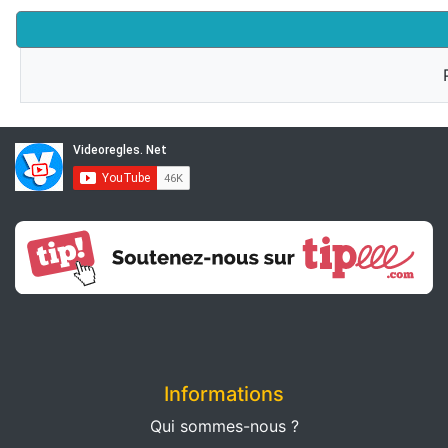
Informations
Qui sommes-nous ?