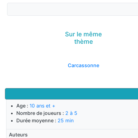
Sur le même
thème
Carcassonne
Age :
10 ans et +
Nombre de joueurs :
2 à 5
Durée moyenne :
25 min
Auteurs