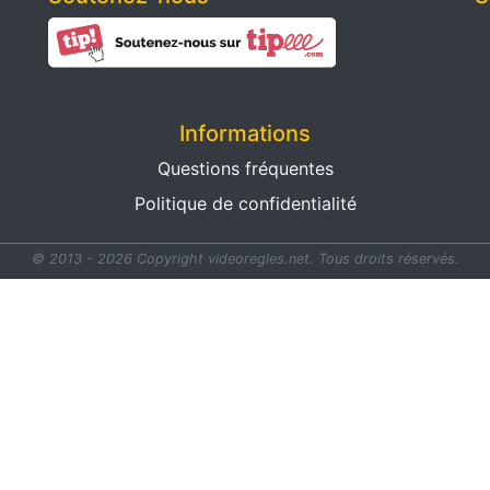
Informations
Questions fréquentes
Politique de confidentialité
© 2013 - 2026 Copyright videoregles.net.
Tous droits réservés.