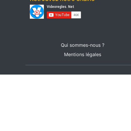
Qui sommes-nous ?
Mentions légales