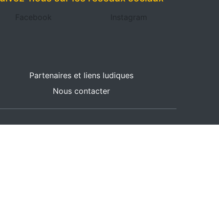
Facebook
Instagram
Partenaires et liens ludiques
Nous contacter