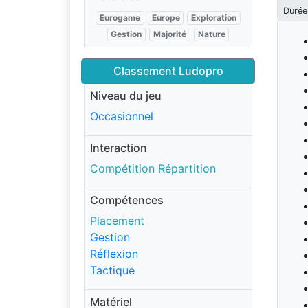
Durée
Eurogame
Europe
Exploration
Gestion
Majorité
Nature
Classement Ludopro
Niveau du jeu
Occasionnel
Interaction
Compétition Répartition
Compétences
Placement
Gestion
Réflexion
Tactique
Matériel