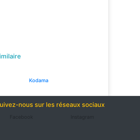
imilaire
Kodama
uivez-nous sur les réseaux sociaux
Facebook
Instagram