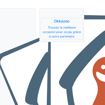
Okkazeo
Trouvez la meilleure
occasion pour ce jeu grâce
à notre partenaire