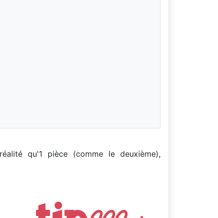
éalité qu'1 pièce (comme le deuxième),