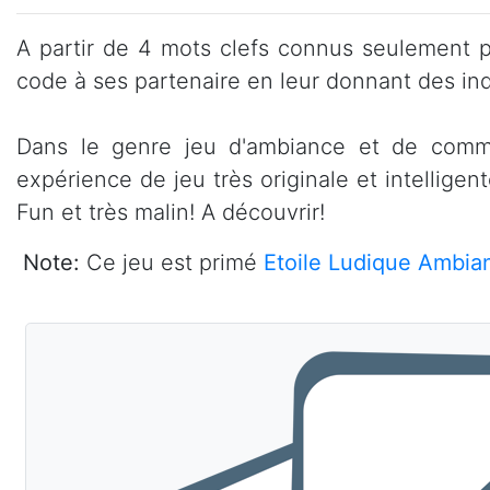
A partir de 4 mots clefs connus seulement p
code à ses partenaire en leur donnant des in
Dans le genre jeu d'ambiance et de commu
expérience de jeu très originale et intellige
Fun et très malin! A découvrir!
Note:
Ce jeu est primé
Etoile Ludique Ambia