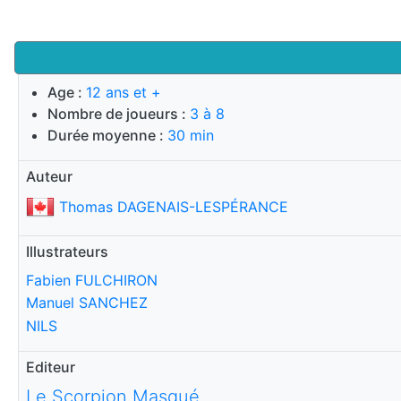
Age :
12 ans et +
Nombre de joueurs :
3 à 8
Durée moyenne :
30 min
Auteur
Thomas DAGENAIS-LESPÉRANCE
Illustrateurs
Fabien FULCHIRON
Manuel SANCHEZ
NILS
Editeur
Le Scorpion Masqué