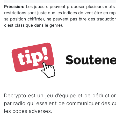
Précision:
Les joueurs peuvent proposer plusieurs mot
restrictions sont juste que les indices doivent être en r
sa position chiffrée), ne peuvent pas être des traducti
c'est classique dans le genre).
Decrypto est un jeu d'équipe et de déductio
par radio qui essaient de communiquer des co
les codes adverses.