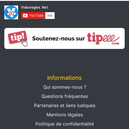
Informations
Qui sommes-nous ?
Questions fréquentes
Partenaires et liens ludiques
Mentions légales
Politique de confidentialité