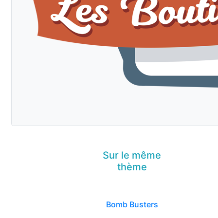
Sur le même
thème
Bomb Busters