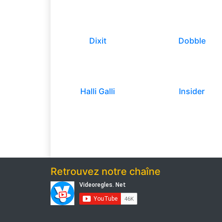
Dixit
Dobble
Halli Galli
Insider
Retrouvez notre chaîne