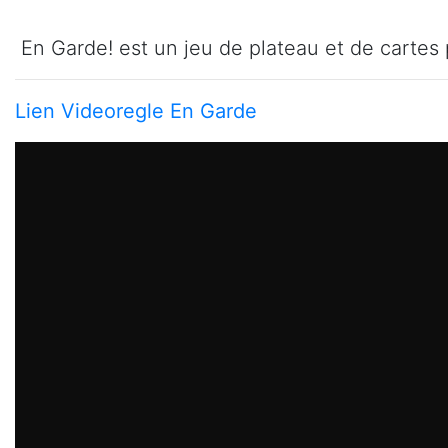
En Garde! est un jeu de plateau et de cartes 
Lien Videoregle En Garde