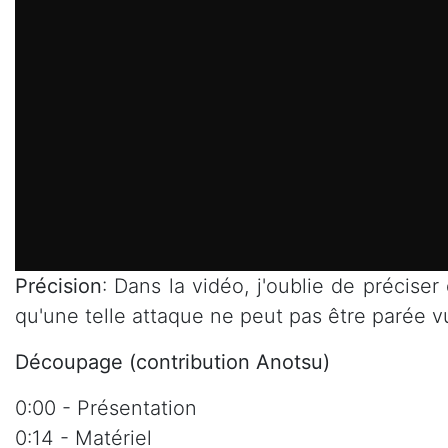
Précision
: Dans la vidéo, j'oublie de précise
qu'une telle attaque ne peut pas être parée vu
Découpage (contribution Anotsu)
0:00 - Présentation
0:14 - Matériel