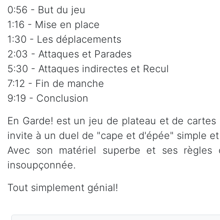
0:56 - But du jeu
1:16 - Mise en place
1:30 - Les déplacements
2:03 - Attaques et Parades
5:30 - Attaques indirectes et Recul
7:12 - Fin de manche
9:19 - Conclusion
En Garde! est un jeu de plateau et de cartes 
invite à un duel de "cape et d'épée" simple et
Avec son matériel superbe et ses règles o
insoupçonnée.
Tout simplement génial!