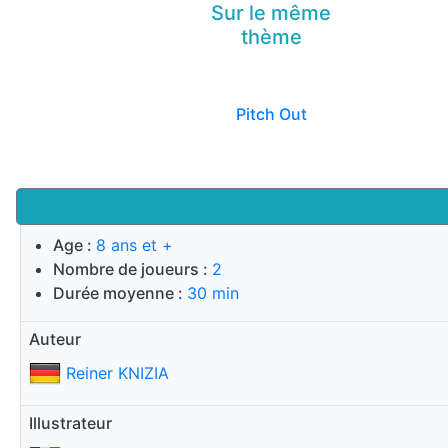
Sur le même
thème
Pitch Out
Age :
8 ans et +
Nombre de joueurs :
2
Durée moyenne :
30 min
Auteur
Reiner KNIZIA
Illustrateur