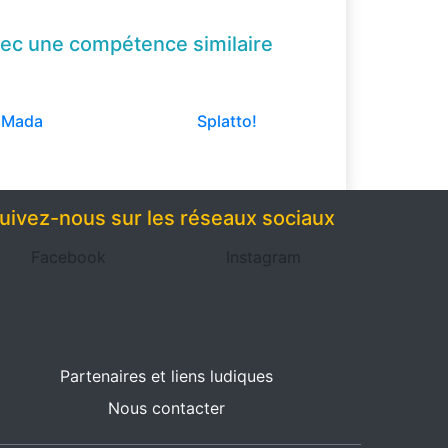
ec une compétence
similaire
Mada
Splatto!
uivez-nous sur les réseaux sociaux
Facebook
Instagram
Partenaires et liens ludiques
Nous contacter