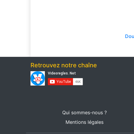
Dou
Retrouvez notre chaîne
Qui sommes-nous ?
Mentions légales