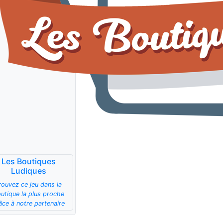
Les Boutiques
Ludiques
rouvez ce jeu dans la
utique la plus proche
âce à notre partenaire