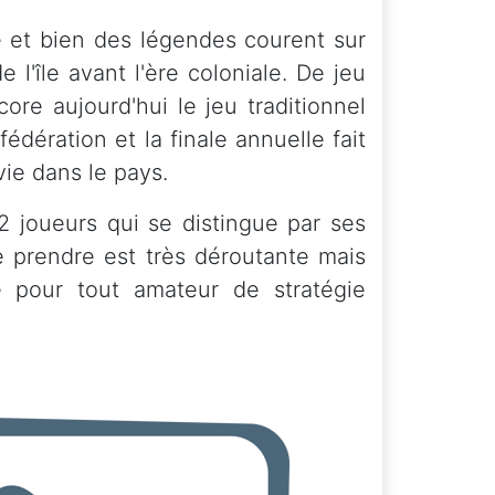
e et bien des légendes courent sur
e l'île avant l'ère coloniale. De jeu
core aujourd'hui le jeu traditionnel
fédération et la finale annuelle fait
vie dans le pays.
2 joueurs qui se distingue par ses
e prendre est très déroutante mais
e pour tout amateur de stratégie