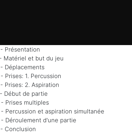
 - Présentation
- Matériel et but du jeu
 - Déplacements
- Prises: 1. Percussion
- Prises: 2. Aspiration
 - Début de partie
 - Prises multiples
 - Percussion et aspiration simultanée
 - Déroulement d'une partie
 - Conclusion