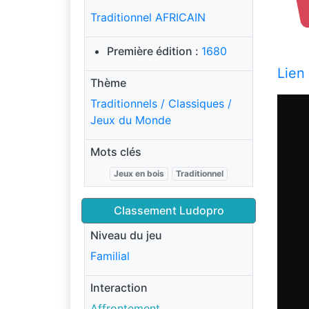
Traditionnel AFRICAIN
Première édition :
1680
Lien
Thème
Traditionnels / Classiques /
Jeux du Monde
Mots clés
Jeux en bois
Traditionnel
Classement Ludopro
Niveau du jeu
Familial
Interaction
Affrontement