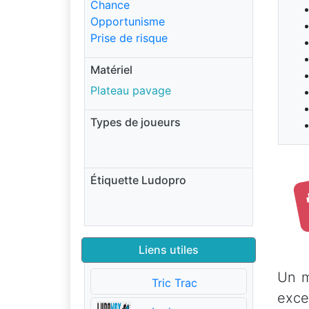
Chance
Opportunisme
Prise de risque
Matériel
Plateau pavage
Types de joueurs
Étiquette Ludopro
Liens utiles
Un m
Tric Trac
exce