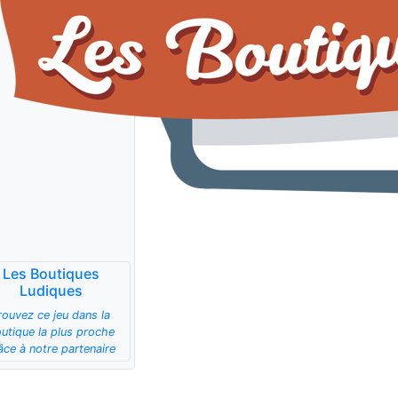
Les Boutiques
Ludiques
rouvez ce jeu dans la
utique la plus proche
âce à notre partenaire