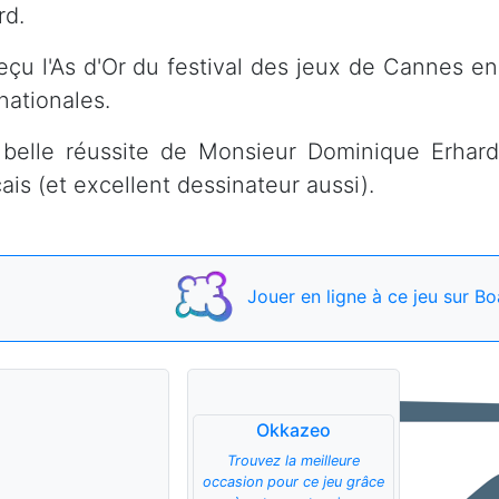
rd.
 reçu l'As d'Or du festival des jeux de Cannes e
rnationales.
belle réussite de Monsieur Dominique Erhard
ais (et excellent dessinateur aussi).
Jouer
en ligne à ce jeu
sur Bo
Okkazeo
Trouvez la meilleure
occasion pour ce jeu grâce