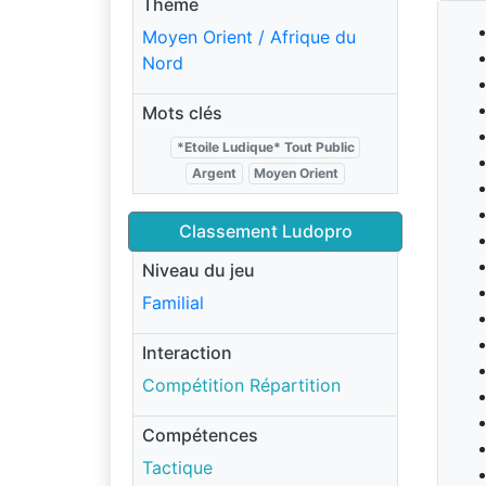
Thème
Moyen Orient / Afrique du
Nord
Mots clés
*Etoile Ludique* Tout Public
Argent
Moyen Orient
Classement Ludopro
Niveau du jeu
Familial
Interaction
Compétition Répartition
Compétences
Tactique