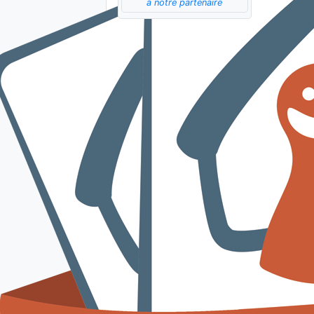
à notre partenaire