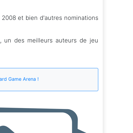
n 2008 et bien d'autres nominations
, un des meilleurs auteurs de jeu
ard Game Arena !