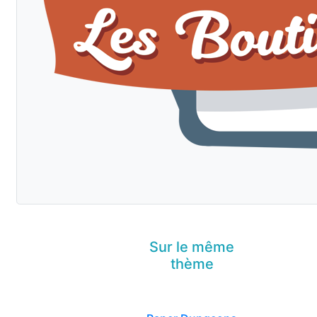
Sur le même
thème