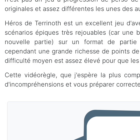
originales et assez différentes les unes des aut
Héros de Terrinoth est un excellent jeu d'a
scénarios épiques très rejouables (car une 
nouvelle partie) sur un format de partie
cependant une grande richesse de points de 
difficulté moyen est assez élevé pour que les 
Cette vidéorègle, que j'espère la plus comp
d'incompréhensions et vous préparer correctem