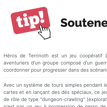
Héros de Terrinoth est un jeu coopératif 
aventuriers d'un groupe composé d'un guerri
coordonner pour progresser dans des scénario
Avec un système de tours simples pendant le
cartes et en lançant des dés spéciaux, ce je
de rôle de type "dungeon-crawling" (explorat
n'est pas un jeu à progression de perso de 