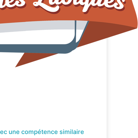
ec une compétence
similaire