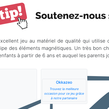
xcellent jeu au matériel de qualité qui utilise 
cipe des éléments magnétiques. Un très bon ch
enfants à partir de 6 ans et auquel les parents j
Okkazeo
Trouvez la meilleure
occasion pour ce jeu grâce
à notre partenaire