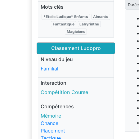
Durée
Mots clés
*Etoile Ludique* Enfants
Aimants
Fantastique
Labyrinthe
Magiciens
Classement Ludopro
Niveau du jeu
Familial
Interaction
Compétition Course
Compétences
Mémoire
Chance
Placement
Tactique