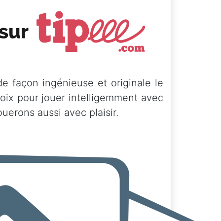
de façon ingénieuse et originale le
oix pour jouer intelligemment avec
ouerons aussi avec plaisir.