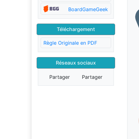
BoardGameGeek
Téléchargement
Règle Originale en PDF
Réseaux sociaux
Partager
Partager