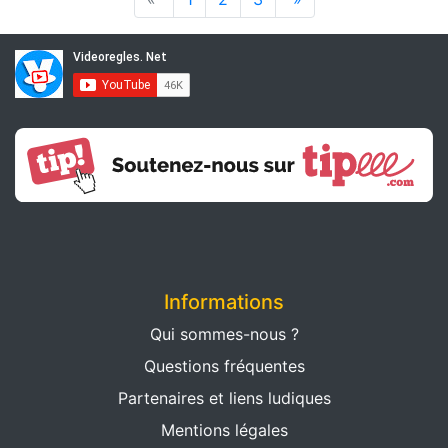
Informations
Qui sommes-nous ?
Questions fréquentes
Partenaires et liens ludiques
Mentions légales