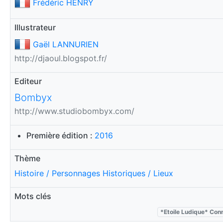
Frédéric HENRY
Illustrateur
Gaël LANNURIEN
http://djaoul.blogspot.fr/
Editeur
Bombyx
http://www.studiobombyx.com/
Première édition :
2016
Thème
Histoire / Personnages Historiques / Lieux
Mots clés
*Etoile Ludique* Con