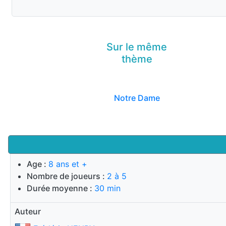
Sur le même
thème
Notre Dame
Age :
8 ans et +
Nombre de joueurs :
2 à 5
Durée moyenne :
30 min
Auteur