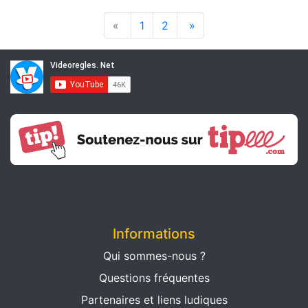
«
1
2
»
Informations
Qui sommes-nous ?
Questions fréquentes
Partenaires et liens ludiques