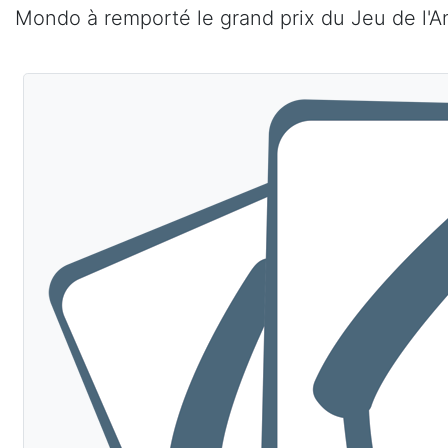
Mondo à remporté le grand prix du Jeu de l'A