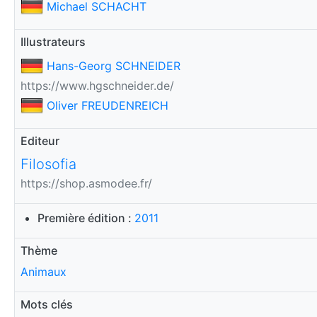
Michael SCHACHT
Illustrateurs
Hans-Georg SCHNEIDER
https://www.hgschneider.de/
Oliver FREUDENREICH
Editeur
Filosofia
https://shop.asmodee.fr/
Première édition :
2011
Thème
Animaux
Mots clés