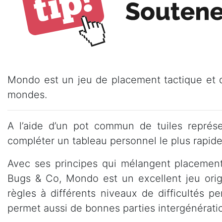
Mondo est un jeu de placement tactique et d
mondes.
A l’aide d’un pot commun de tuiles représ
compléter un tableau personnel le plus rapide
Avec ses principes qui mélangent placement 
Bugs & Co, Mondo est un excellent jeu origi
règles à différents niveaux de difficultés p
permet aussi de bonnes parties intergénérati