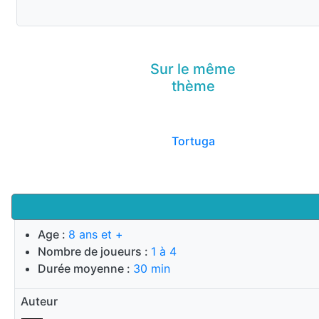
Sur le même
thème
Tortuga
Age :
8 ans et +
Nombre de joueurs :
1 à 4
Durée moyenne :
30 min
Auteur