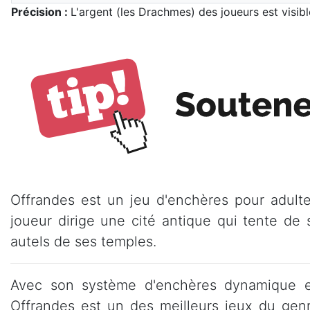
Précision :
L'argent (les Drachmes) des joueurs est visibl
Offrandes est un jeu d'enchères pour adulte
joueur dirige une cité antique qui tente de s
autels de ses temples.
Avec son système d'enchères dynamique et s
Offrandes est un des meilleurs jeux du genr