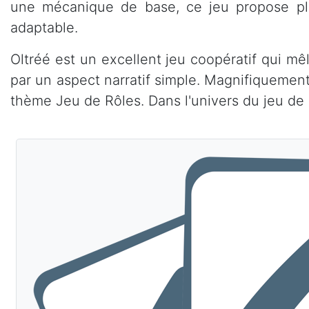
une mécanique de base, ce jeu propose plus
adaptable.
Oltréé est un excellent jeu coopératif qui mê
par un aspect narratif simple. Magnifiquement 
thème Jeu de Rôles. Dans l'univers du jeu de