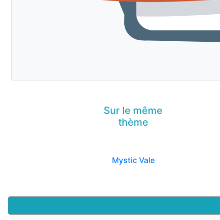
Sur le même
thème
Mystic Vale