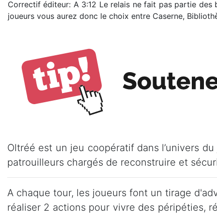
Correctif éditeur: A 3:12 Le relais ne fait pas partie des 
joueurs vous aurez donc le choix entre Caserne, Bibliothè
Oltréé est un jeu coopératif dans l’univers d
patrouilleurs chargés de reconstruire et sécu
A chaque tour, les joueurs font un tirage d'ad
réaliser 2 actions pour vivre des péripéties, 