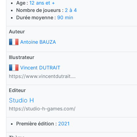
Age :
12 ans et +
Nombre de joueurs :
2 à 4
Durée moyenne :
90 min
Auteur
Antoine BAUZA
Illustrateur
Vincent DUTRAIT
https://www.vincentdutrait....
Editeur
Studio H
https://studio-h-games.com/
Première édition :
2021