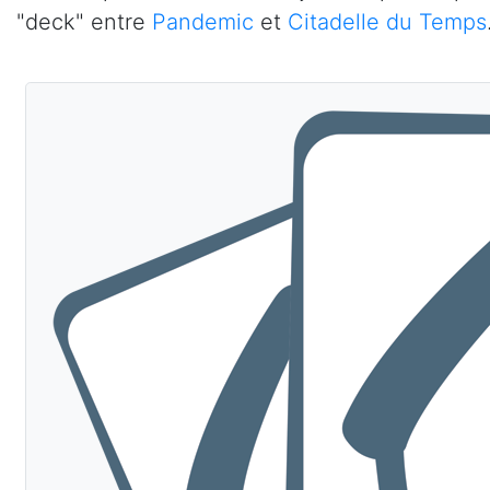
"deck" entre
Pandemic
et
Citadelle du Temps