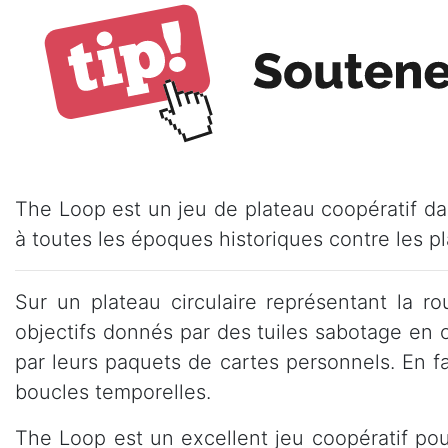
The Loop est un jeu de plateau coopératif da
à toutes les époques historiques contre les 
Sur un plateau circulaire représentant la r
objectifs donnés par des tuiles sabotage en 
par leurs paquets de cartes personnels. En fa
boucles temporelles.
The Loop est un excellent jeu coopératif po