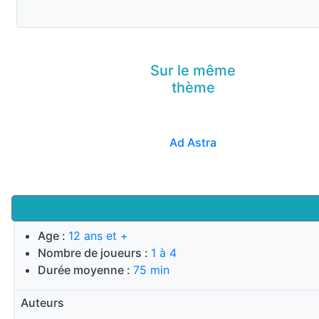
Sur le même
thème
Ad Astra
Age :
12 ans et +
Nombre de joueurs :
1 à 4
Durée moyenne :
75 min
Auteurs