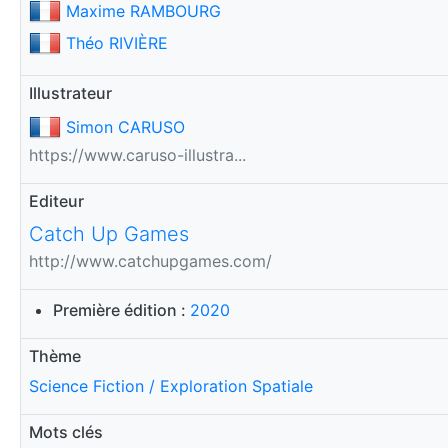
Maxime RAMBOURG
Théo RIVIÈRE
Illustrateur
Simon CARUSO
https://www.caruso-illustra...
Editeur
Catch Up Games
http://www.catchupgames.com/
Première édition :
2020
Thème
Science Fiction / Exploration Spatiale
Mots clés