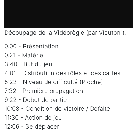
Découpage de la Vidéorègle
(par Vieutoni):
0:00 - Présentation
0:21 - Matériel
3:40 - But du jeu
4:01 - Distribution des rôles et des cartes
5:22 - Niveau de difficulté (Pioche)
7:32 - Première propagation
9:22 - Début de partie
10:08 - Condition de victoire / Défaite
11:30 - Action de jeu
12:06 - Se déplacer