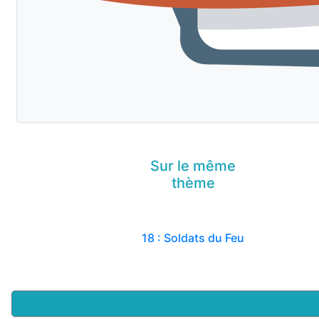
Sur le même
thème
18 : Soldats du Feu