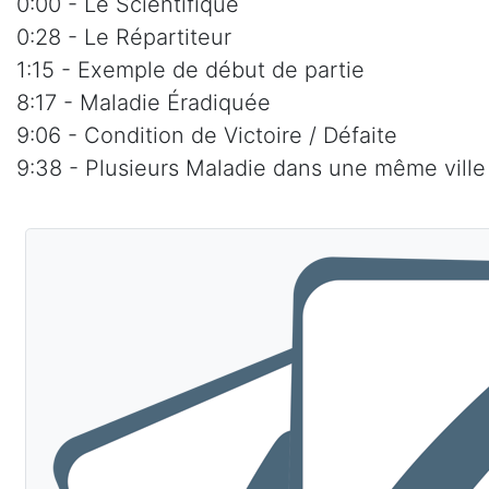
0:00 - Le Scientifique
0:28 - Le Répartiteur
1:15 - Exemple de début de partie
8:17 - Maladie Éradiquée
9:06 - Condition de Victoire / Défaite
9:38 - Plusieurs Maladie dans une même ville