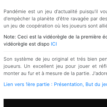
Pandémie est un jeu d'actualité puisqu'il vo
d'empècher la planète d'être ravagée par de
un jeu de coopération où les joueurs sont all
Note: Ceci est la vidéorègle de la première 
vidéorègle est dispo
ICI
Son système de jeu original et trés bien pen
joueurs. Un excellent jeu pour jouer et ré
monter au fur et à mesure de la partie. J'ador
Lien vers 1ère partie : Présentation, But du j