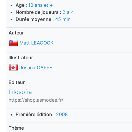
Age :
10 ans et +
Nombre de joueurs :
2 à 4
Durée moyenne :
45 min
Auteur
Matt LEACOCK
Illustrateur
Joshua CAPPEL
Editeur
Filosofia
https://shop.asmodee.fr/
Première édition :
2008
Thème