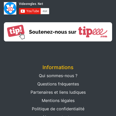
Informations
Qui sommes-nous ?
Questions fréquentes
Partenaires et liens ludiques
Mentions légales
Politique de confidentialité