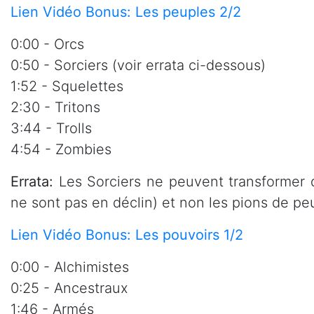
Lien Vidéo Bonus: Les peuples 2/2
0:00 - Orcs
0:50 - Sorciers (voir errata ci-dessous)
1:52 - Squelettes
2:30 - Tritons
3:44 - Trolls
4:54 - Zombies
Errata:
Les Sorciers ne peuvent transformer qu
ne sont pas en déclin) et non les pions de p
Lien Vidéo Bonus: Les pouvoirs 1/2
0:00 - Alchimistes
0:25 - Ancestraux
1:46 - Armés