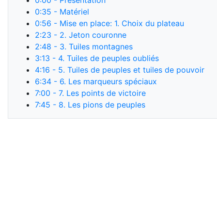
0:00
- Présentation
0:35
- Matériel
0:56
- Mise en place: 1. Choix du plateau
2:23
- 2. Jeton couronne
2:48
- 3. Tuiles montagnes
3:13
- 4. Tuiles de peuples oubliés
4:16
- 5. Tuiles de peuples et tuiles de pouvoir
6:34
- 6. Les marqueurs spéciaux
7:00
- 7. Les points de victoire
7:45
- 8. Les pions de peuples