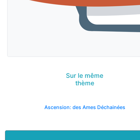
Sur le même
thème
Ascension: des Ames Déchainées