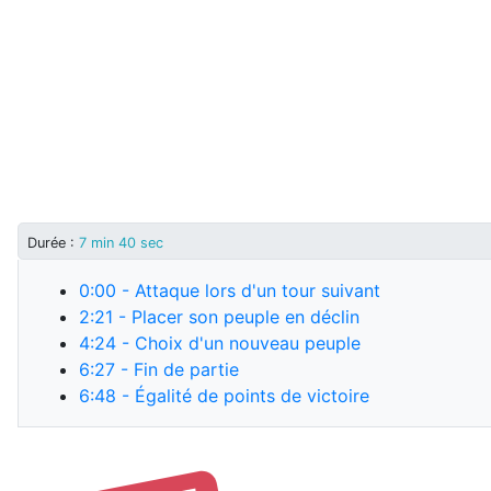
Durée :
7 min 40 sec
0:00
- Attaque lors d'un tour suivant
2:21
- Placer son peuple en déclin
4:24
- Choix d'un nouveau peuple
6:27
- Fin de partie
6:48
- Égalité de points de victoire