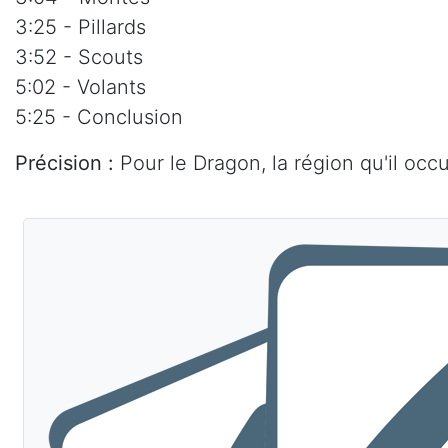
3:25 - Pillards
3:52 - Scouts
5:02 - Volants
5:25 - Conclusion
Précision :
Pour le Dragon, la région qu'il occ