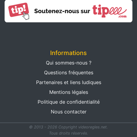
Informations
Qui sommes-nous ?
Questions fréquentes
Partenaires et liens ludiques
Mentions légales
Politique de confidentialité
Nous contacter
© 2013 - 2026 Copyright videoregles.net.
Tous droits réservés.