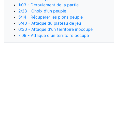
1:03
- Déroulement de la partie
2:28
- Choix d'un peuple
5:14
- Récupérer les pions peuple
5:40
- Attaque du plateau de jeu
6:30
- Attaque d'un territoire inoccupé
7:09
- Attaque d'un territoire occupé