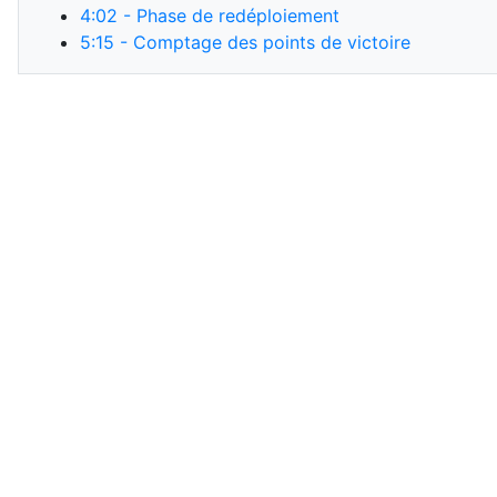
4:02
- Phase de redéploiement
5:15
- Comptage des points de victoire