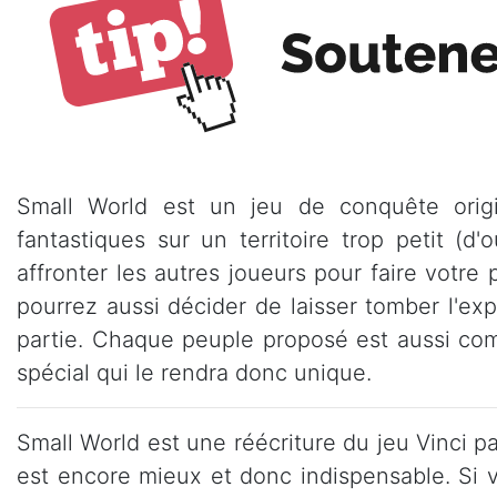
Small World est un jeu de conquête orig
fantastiques sur un territoire trop petit (
affronter les autres joueurs pour faire votre p
pourrez aussi décider de laisser tomber l'e
partie. Chaque peuple proposé est aussi com
spécial qui le rendra donc unique.
Small World est une réécriture du jeu Vinci pa
est encore mieux et donc indispensable. Si 