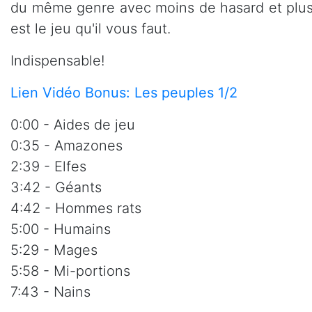
du même genre avec moins de hasard et plus 
est le jeu qu'il vous faut.
Indispensable!
Lien Vidéo Bonus: Les peuples 1/2
0:00 - Aides de jeu
0:35 - Amazones
2:39 - Elfes
3:42 - Géants
4:42 - Hommes rats
5:00 - Humains
5:29 - Mages
5:58 - Mi-portions
7:43 - Nains