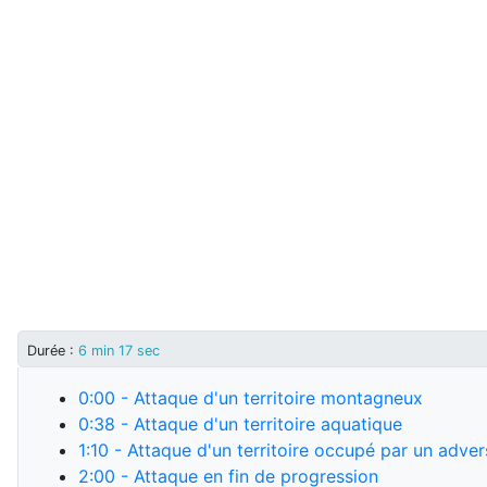
Durée :
6 min 17 sec
0:00
- Attaque d'un territoire montagneux
0:38
- Attaque d'un territoire aquatique
1:10
- Attaque d'un territoire occupé par un adver
2:00
- Attaque en fin de progression