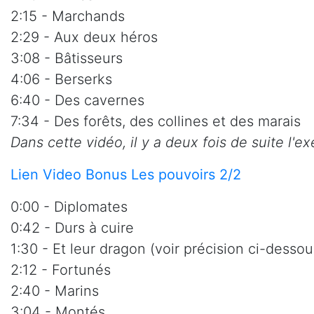
2:15 - Marchands
2:29 - Aux deux héros
3:08 - Bâtisseurs
4:06 - Berserks
6:40 - Des cavernes
7:34 - Des forêts, des collines et des marais
Dans cette vidéo, il y a deux fois de suite l'
Lien Video Bonus Les pouvoirs 2/2
0:00 - Diplomates
0:42 - Durs à cuire
1:30 - Et leur dragon (voir précision ci-dessou
2:12 - Fortunés
2:40 - Marins
3:04 - Montés