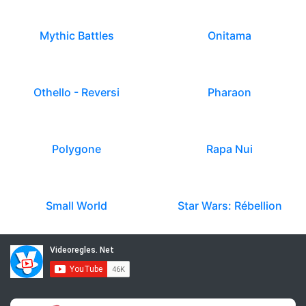
Mythic Battles
Onitama
Othello - Reversi
Pharaon
Polygone
Rapa Nui
Small World
Star Wars: Rébellion