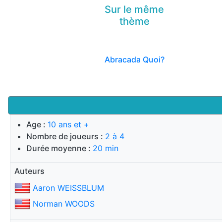
Sur le même
thème
Abracada Quoi?
Age :
10 ans et +
Nombre de joueurs :
2 à 4
Durée moyenne :
20 min
Auteurs
Aaron WEISSBLUM
Norman WOODS