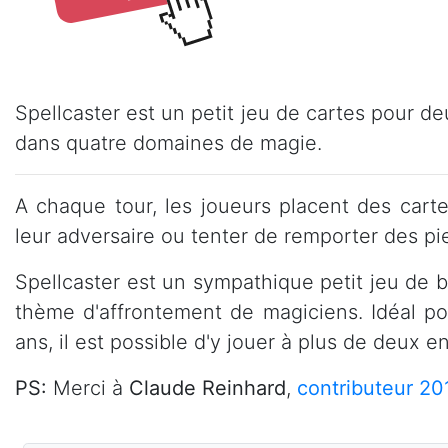
Spellcaster est un petit jeu de cartes pour de
dans quatre domaines de magie.
A chaque tour, les joueurs placent des cart
leur adversaire ou tenter de remporter des pi
Spellcaster est un sympathique petit jeu de ba
thème d'affrontement de magiciens. Idéal pour
ans, il est possible d'y jouer à plus de deux e
PS:
Merci à
Claude Reinhard
,
contributeur 20