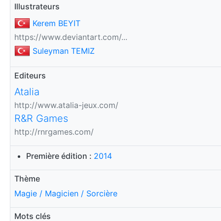
Illustrateurs
Kerem BEYIT
https://www.deviantart.com/...
Suleyman TEMIZ
Editeurs
Atalia
http://www.atalia-jeux.com/
R&R Games
http://rnrgames.com/
Première édition :
2014
Thème
Magie / Magicien / Sorcière
Mots clés