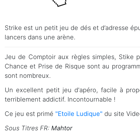
Strike est un petit jeu de dés et d’adresse ép
lancers dans une arène.
Jeu de Comptoir aux règles simples, Stike p
Chance et Prise de Risque sont au programme
sont nombreux.
Un excellent petit jeu d'apéro, facile à pro
terriblement addictif. Incontournable !
Ce jeu est primé
"Etoile Ludique"
du site Vide
Sous Titres FR:
Mahtor