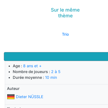
Sur le même
thème
Trio
Age :
8 ans et +
Nombre de joueurs :
2 à 5
Durée moyenne :
10 min
Auteur
Dieter NÜSSLE