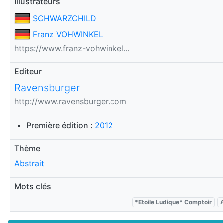
Illustrateurs
SCHWARZCHILD
Franz VOHWINKEL
https://www.franz-vohwinkel...
Editeur
Ravensburger
http://www.ravensburger.com
Première édition :
2012
Thème
Abstrait
Mots clés
*Etoile Ludique* Comptoir